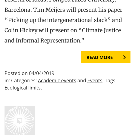
Barcelona. Tim Meijers will present his paper
“Picking up the intergenerational slack” and
Colin Hickey will present on “Climate Justice
and Informal Representation.”
READ MORE
Posted on 04/04/2019
in: Categories:
Academic events
and
Events
. Tags:
Ecological limits
.