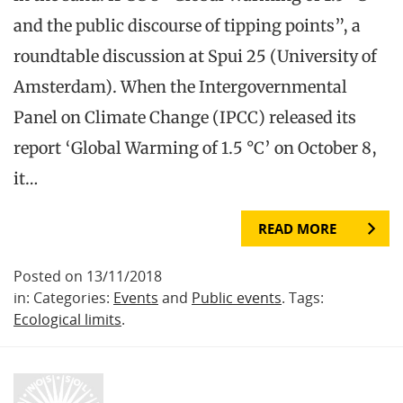
and the public discourse of tipping points”, a
roundtable discussion at Spui 25 (University of
Amsterdam). When the Intergovernmental
Panel on Climate Change (IPCC) released its
report ‘Global Warming of 1.5 °C’ on October 8,
it…
READ MORE
Posted on 13/11/2018
in: Categories:
Events
and
Public events
. Tags:
Ecological limits
.