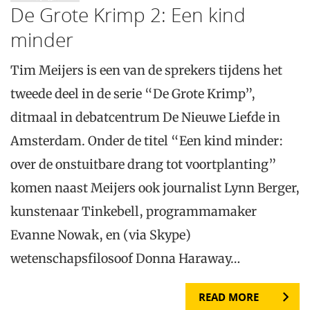
De Grote Krimp 2: Een kind
minder
Tim Meijers is een van de sprekers tijdens het
tweede deel in de serie “De Grote Krimp”,
ditmaal in debatcentrum De Nieuwe Liefde in
Amsterdam. Onder de titel “Een kind minder:
over de onstuitbare drang tot voortplanting”
komen naast Meijers ook journalist Lynn Berger,
kunstenaar Tinkebell, programmamaker
Evanne Nowak, en (via Skype)
wetenschapsfilosoof Donna Haraway…
READ MORE