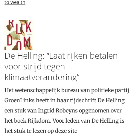
to wealth
.
De Helling: “Laat rijken betalen
voor strijd tegen
klimaatverandering”
Het wetenschappelijk bureau van politieke partij
GroenLinks heeft in haar tijdschrift De Helling
een stuk van Ingrid Robeyns opgenomen over
het boek Rijkdom. Voor leden van De Helling is
het stuk te lezen op deze site