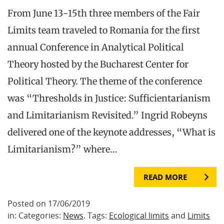
From June 13-15th three members of the Fair
Limits team traveled to Romania for the first
annual Conference in Analytical Political
Theory hosted by the Bucharest Center for
Political Theory. The theme of the conference
was “Thresholds in Justice: Sufficientarianism
and Limitarianism Revisited.” Ingrid Robeyns
delivered one of the keynote addresses, “What is
Limitarianism?” where…
READ MORE
Posted on 17/06/2019
in: Categories:
News
. Tags:
Ecological limits
and
Limits