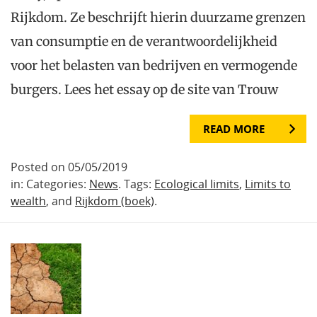
Rijkdom. Ze beschrijft hierin duurzame grenzen
van consumptie en de verantwoordelijkheid
voor het belasten van bedrijven en vermogende
burgers. Lees het essay op de site van Trouw
READ MORE
Posted on 05/05/2019
in: Categories:
News
. Tags:
Ecological limits
,
Limits to
wealth
, and
Rijkdom (boek)
.