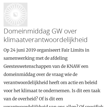
Domeinmiddag GW over
klimaatverantwoordelijkheid
Op 24 juni 2019 organiseert Fair Limits in
samenwerking met de afdeling
Geesteswetenschappen van de KNAW een
domeinmiddag over de vraag wie de
verantwoordelijkheid heeft om actie en beleid
voor het klimaat te ondernemen. Is dit een taak
van de overheid? Of is dit een
verantwoordelijkheid van ons allen? Of specifiek