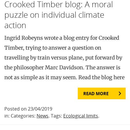
Crooked Timber blog: A moral
puzzle on individual climate
action
Ingrid Robeyns wrote a blog entry for Crooked
Timber, trying to answer a question on
travelling by train versus plane, put forward by
the philosopher Marc Davidson. The answer is
not as simple as it may seem. Read the blog here
READ MORE
Posted on 23/04/2019
in: Categories:
News
. Tags:
Ecological limits
.