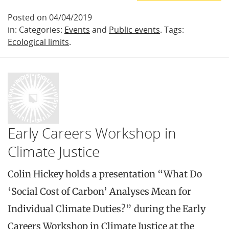
Posted on 04/04/2019
in: Categories:
Events
and
Public events
. Tags:
Ecological limits
.
Early Careers Workshop in
Climate Justice
Colin Hickey holds a presentation “What Do
‘Social Cost of Carbon’ Analyses Mean for
Individual Climate Duties?” during the Early
Careers Workshop in Climate Justice at the