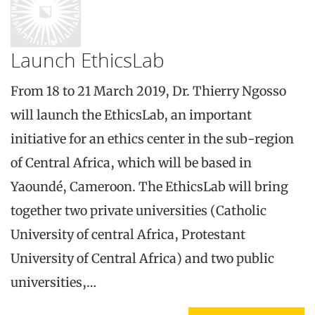
Launch EthicsLab
From 18 to 21 March 2019, Dr. Thierry Ngosso
will launch the EthicsLab, an important
initiative for an ethics center in the sub-region
of Central Africa, which will be based in
Yaoundé, Cameroon. The EthicsLab will bring
together two private universities (Catholic
University of central Africa, Protestant
University of Central Africa) and two public
universities,…